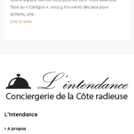
face au « Canigou », vous y trouverez des jeux pour
enfants, une…
Lire la suite
L’Intendance
A propos