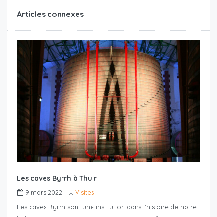
Articles connexes
Les caves Byrrh à Thuir
9 mars 2022
Visites
Les caves Byrrh sont une institution dans l’histoire de notre