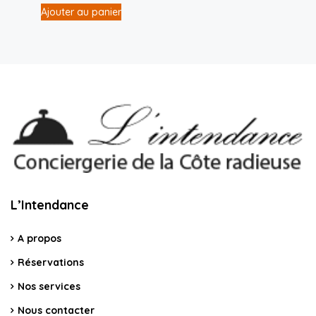
Ajouter au panier
L’Intendance
A propos
Réservations
Nos services
Nous contacter