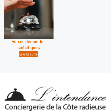
Autres demandes
spécifiques
Lire la suite