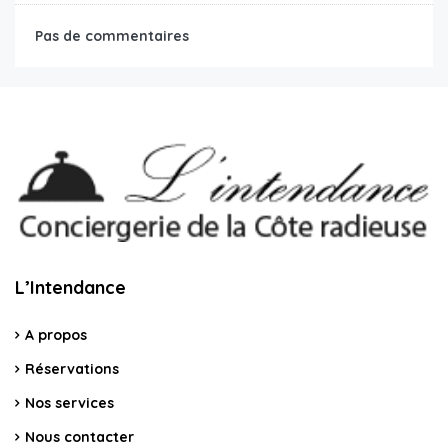
Pas de commentaires
L’Intendance
A propos
Réservations
Nos services
Nous contacter