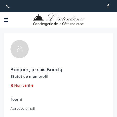
Bonjour, je suis
Boucly
Statut de mon profil
Non vérifié
fourni
Adresse email