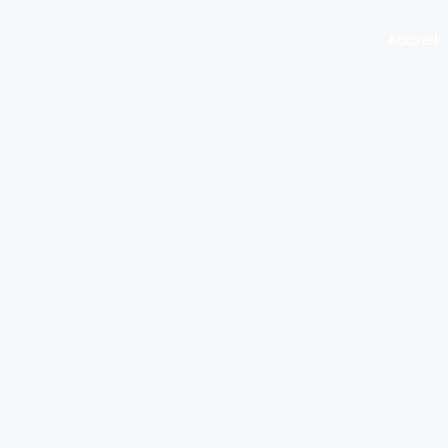
Accueil