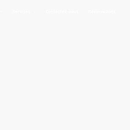
Services
Contactez-nous
Réservations