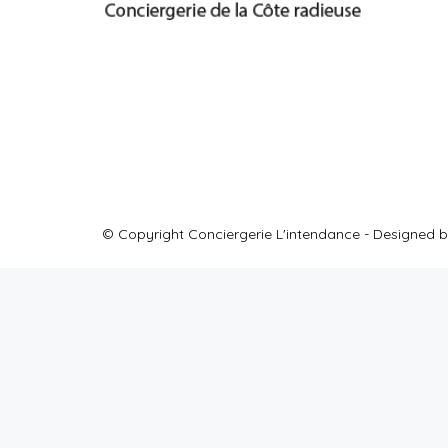
© Copyright Conciergerie L'intendance - Designed b