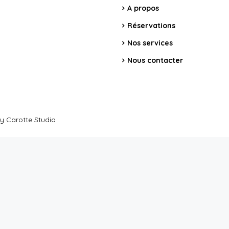
A propos
Réservations
Nos services
Nous contacter
y Carotte Studio