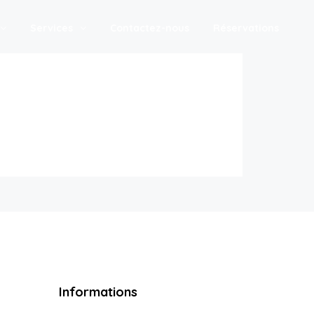
Services
Contactez-nous
Réservations
Informations