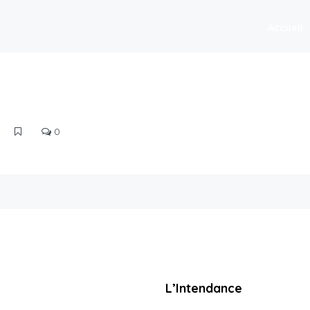
Accueil
0
L’Intendance