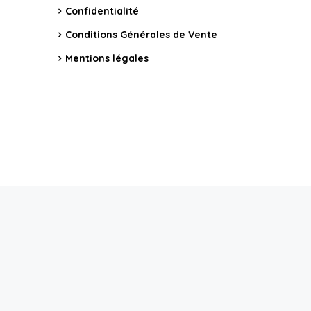
Confidentialité
Conditions Générales de Vente
Mentions légales