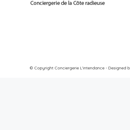
© Copyright Conciergerie L'intendance - Designed b