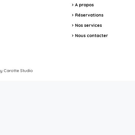
A propos
Réservations
Nos services
Nous contacter
y Carotte Studio