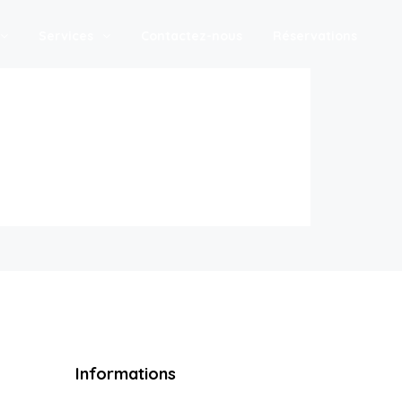
Services
Contactez-nous
Réservations
Informations