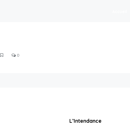
Accueil
0
L’Intendance