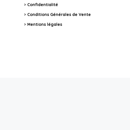
Confidentialité
Conditions Générales de Vente
Mentions légales