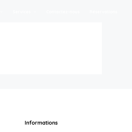
Services
Contactez-nous
Réservations
Informations