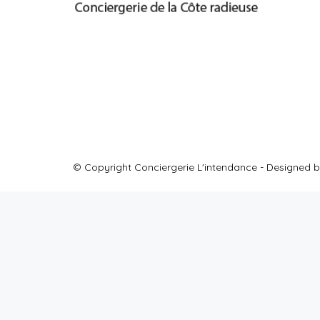
© Copyright Conciergerie L'intendance - Designed b