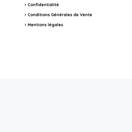
Confidentialité
Conditions Générales de Vente
Mentions légales