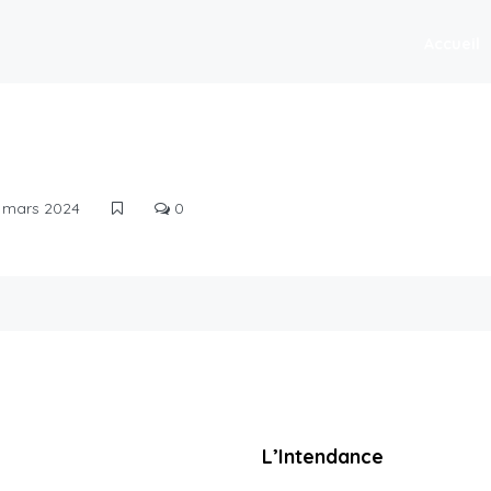
Accueil
 mars 2024
0
L’Intendance