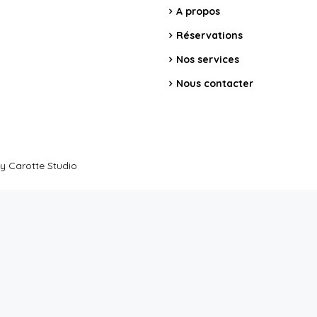
A propos
Réservations
Nos services
Nous contacter
y Carotte Studio