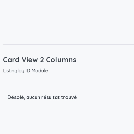
Card View 2 Columns
Listing by ID Module
Désolé, aucun résultat trouvé