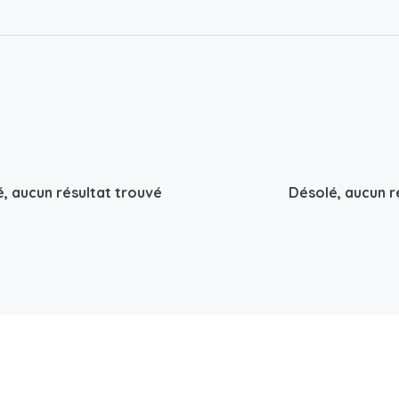
, aucun résultat trouvé
Désolé, aucun r