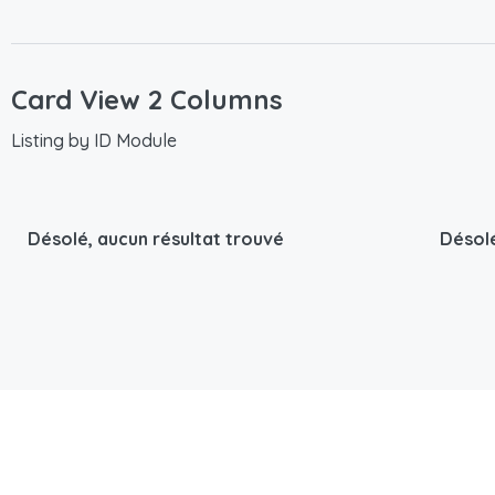
Card View 2 Columns
Listing by ID Module
Désolé, aucun résultat trouvé
Désolé