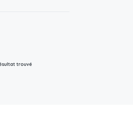
ésultat trouvé