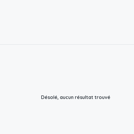
Désolé, aucun résultat trouvé