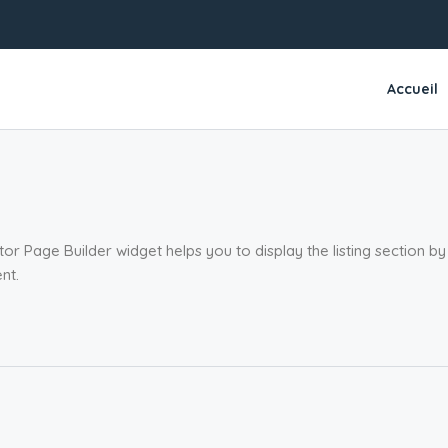
Accueil
or Page Builder widget helps you to display the listing section b
nt.