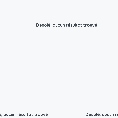
Désolé, aucun résultat trouvé
, aucun résultat trouvé
Désolé, aucun r