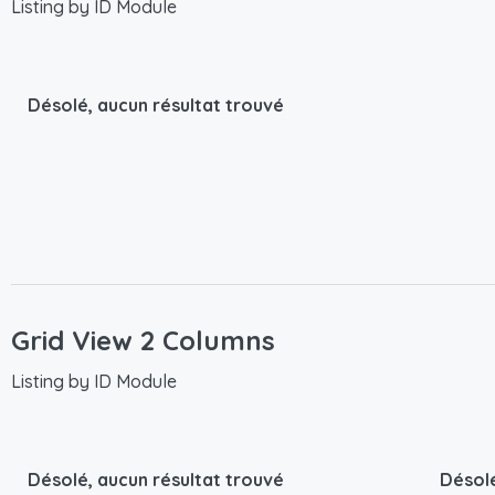
Listing by ID Module
Désolé, aucun résultat trouvé
Grid View 2 Columns
Listing by ID Module
Désolé, aucun résultat trouvé
Désolé