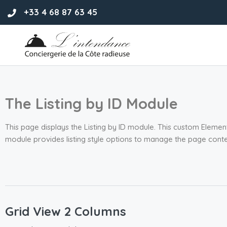
+33 4 68 87 63 45
The Listing by ID Module
This page displays the Listing by ID module. This custom Element
module provides listing style options to manage the page conte
Grid View 2 Columns