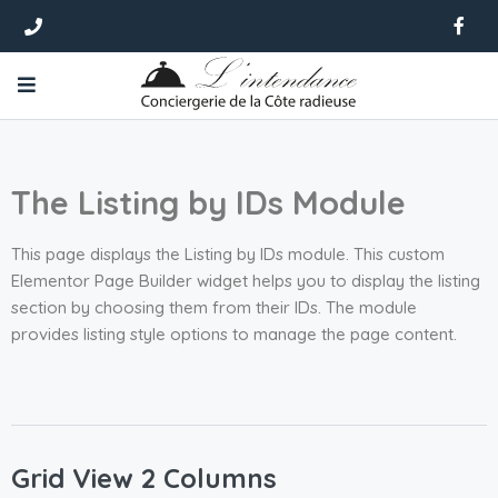
The Listing by IDs Module
This page displays the Listing by IDs module. This custom
Elementor Page Builder widget helps you to display the listing
section by choosing them from their IDs. The module
provides listing style options to manage the page content.
Grid View 2 Columns