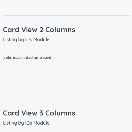
Card View 2 Columns
Listing by IDs Module
Désolé, aucun résultat trouvé
Card View 3 Columns
Listing by IDs Module