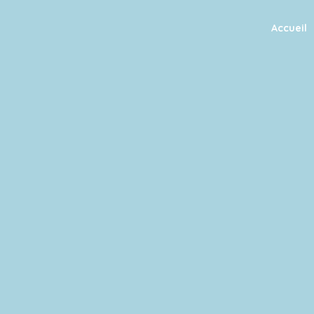
Accueil