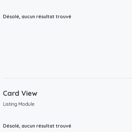
Désolé, aucun résultat trouvé
Card View
Listing Module
Désolé, aucun résultat trouvé