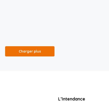
Charger plus
L’Intendance