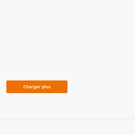
Charger plus