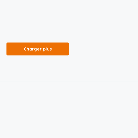
Charger plus