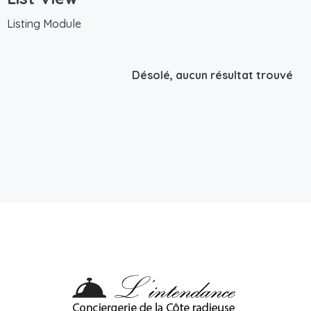
Listing Module
Désolé, aucun résultat trouvé