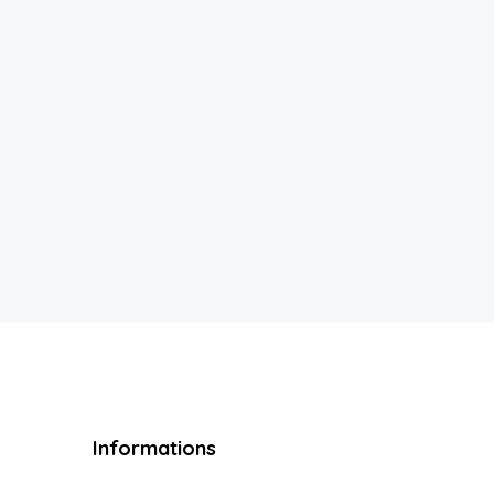
Informations