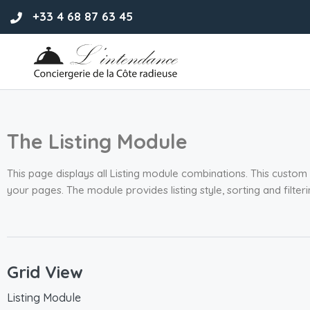
+33 4 68 87 63 45
The Listing Module
This page displays all Listing module combinations. This custo
your pages. The module provides listing style, sorting and filt
Grid View
Listing Module