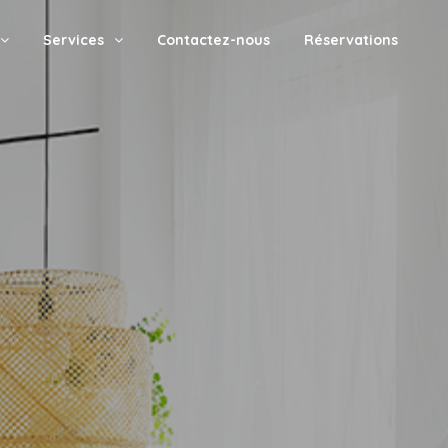
Services
Contactez-nous
Réservations