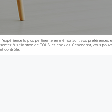
r l'expérience la plus pertinente en mémorisant vos préférences e
onsentez à l'utilisation de TOUS les cookies. Cependant, vous pouv
nt contrôlé.