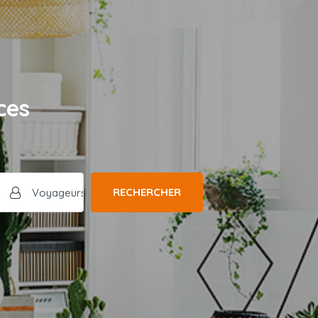
ces
RECHERCHER