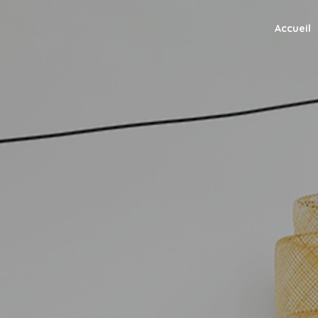
Accueil