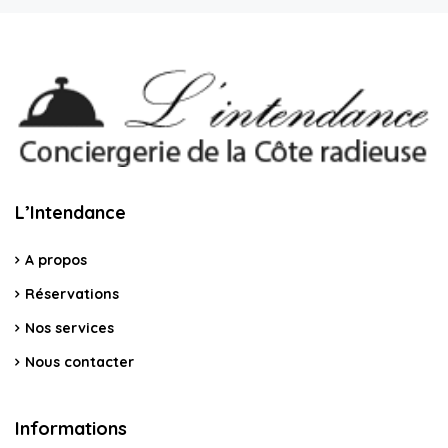
L’Intendance
A propos
Réservations
Nos services
Nous contacter
Informations