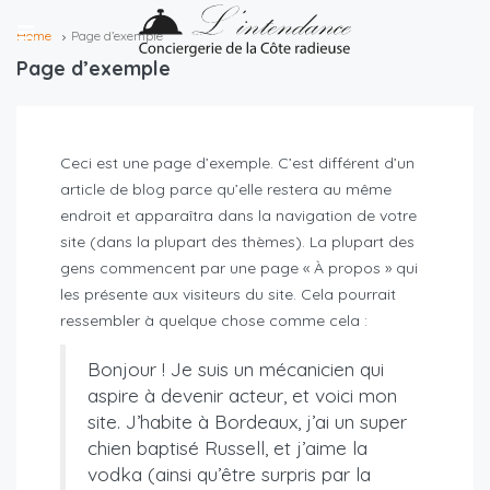
Home
Page d’exemple
Page d’exemple
Ceci est une page d’exemple. C’est différent d’un
article de blog parce qu’elle restera au même
endroit et apparaîtra dans la navigation de votre
site (dans la plupart des thèmes). La plupart des
gens commencent par une page « À propos » qui
les présente aux visiteurs du site. Cela pourrait
ressembler à quelque chose comme cela :
Bonjour ! Je suis un mécanicien qui
aspire à devenir acteur, et voici mon
site. J’habite à Bordeaux, j’ai un super
chien baptisé Russell, et j’aime la
vodka (ainsi qu’être surpris par la