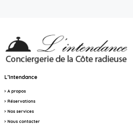
L’Intendance
A propos
Réservations
Nos services
Nous contacter