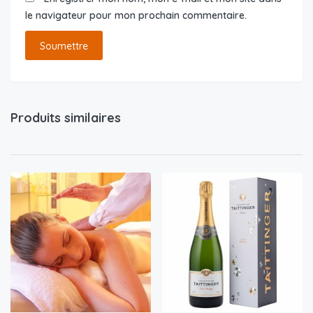
le navigateur pour mon prochain commentaire.
Produits similaires