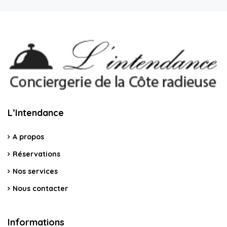
L’Intendance
A propos
Réservations
Nos services
Nous contacter
Informations