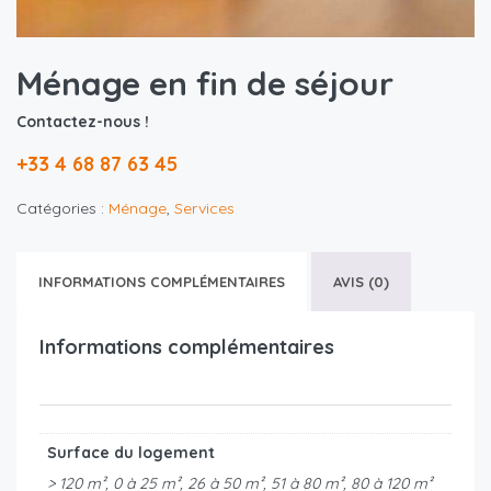
Ménage en fin de séjour
Contactez-nous !
+33 4 68 87 63 45
Catégories :
Ménage
,
Services
INFORMATIONS COMPLÉMENTAIRES
AVIS (0)
Informations complémentaires
Surface du logement
> 120 m², 0 à 25 m², 26 à 50 m², 51 à 80 m², 80 à 120 m²