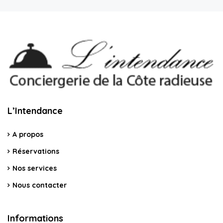
L’Intendance
A propos
Réservations
Nos services
Nous contacter
Informations