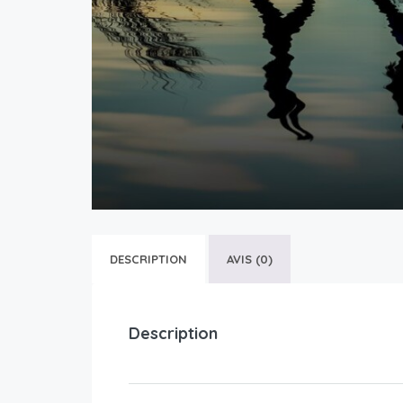
DESCRIPTION
AVIS (0)
Description