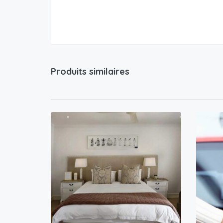
Produits similaires