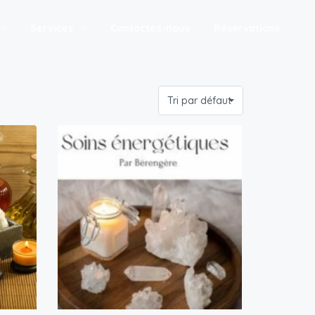
Services
Contactez-nous
Réservations
Tri par défaut