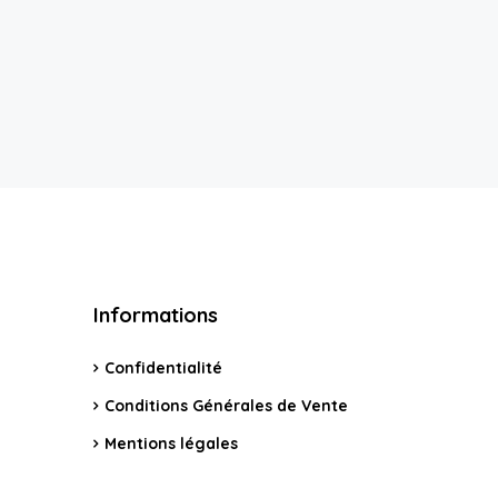
Informations
Confidentialité
Conditions Générales de Vente
Mentions légales