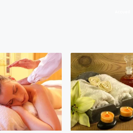
Accueil