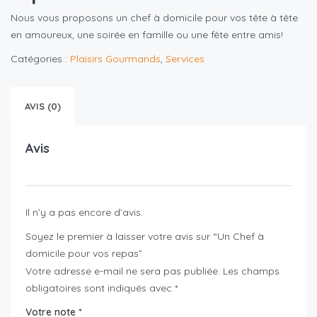
Nous vous proposons un chef à domicile pour vos tête à tête
en amoureux, une soirée en famille ou une fête entre amis!
Catégories :
Plaisirs Gourmands
,
Services
AVIS (0)
Avis
Il n’y a pas encore d’avis.
Soyez le premier à laisser votre avis sur “Un Chef à
domicile pour vos repas”
Votre adresse e-mail ne sera pas publiée.
Les champs
obligatoires sont indiqués avec
*
Votre note
*