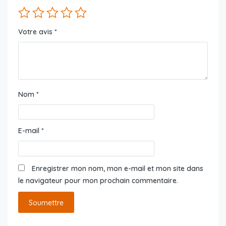
Votre avis
*
Nom
*
E-mail
*
Enregistrer mon nom, mon e-mail et mon site dans
le navigateur pour mon prochain commentaire.