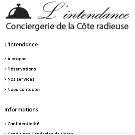
L’Intendance
A propos
Réservations
Nos services
Nous contacter
Informations
Confidentialité
Conditions Générales de Vente