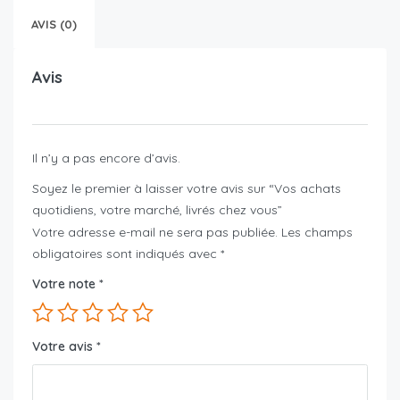
AVIS (0)
Avis
Il n’y a pas encore d’avis.
Soyez le premier à laisser votre avis sur “Vos achats
quotidiens, votre marché, livrés chez vous”
Votre adresse e-mail ne sera pas publiée.
Les champs
obligatoires sont indiqués avec
*
Votre note
*
Votre avis
*