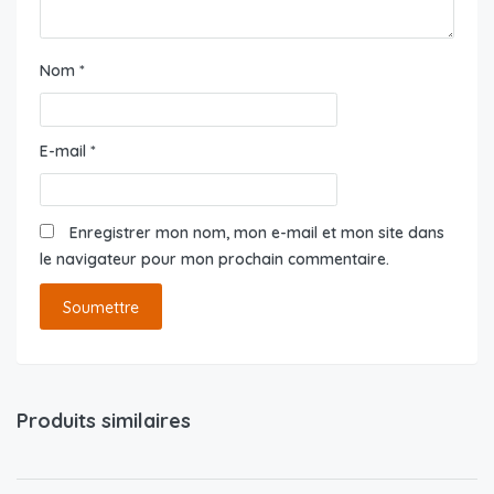
Nom
*
E-mail
*
Enregistrer mon nom, mon e-mail et mon site dans
le navigateur pour mon prochain commentaire.
Produits similaires